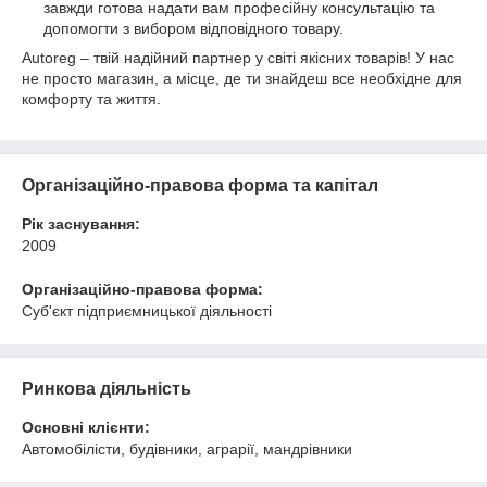
завжди готова надати вам професійну консультацію та
допомогти з вибором відповідного товару.
Autoreg – твій надійний партнер у світі якісних товарів! У нас
не просто магазин, а місце, де ти знайдеш все необхідне для
комфорту та життя.
Організаційно-правова форма та капітал
Рік заснування:
2009
Організаційно-правова форма:
Суб'єкт підприємницької діяльності
Ринкова діяльність
Основні клієнти:
Автомобілісти, будівники, аграрії, мандрівники