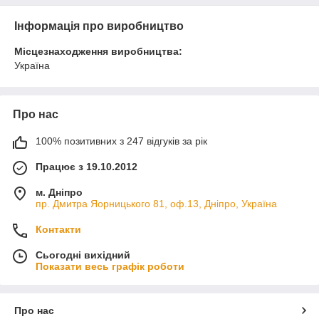
Інформація про виробництво
Місцезнаходження виробництва:
Україна
Про нас
100% позитивних з 247 відгуків за рік
Працює з 19.10.2012
м. Дніпро
пр. Дмитра Яорницького 81, оф.13, Дніпро, Україна
Контакти
Сьогодні вихідний
Показати весь графік роботи
Про нас