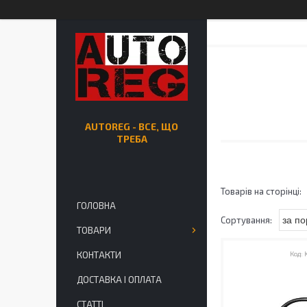
AUTOREG - ВСЕ, ЩО
ТРЕБА
ГОЛОВНА
ТОВАРИ
КОНТАКТИ
ДОСТАВКА І ОПЛАТА
СТАТТІ