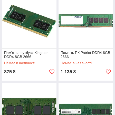
Пам'ять ноутбука Kingston
Пам'ять ПК Patriot DDR4 8GB
DDR4 8GB 2666
2666
Немає в наявності
Немає в наявності
875
1 135
₴
₴