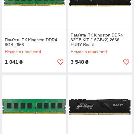
Пам'ять ПК Kingston DDR4
Пам'ять ПК Kingston DDR4
32GB KIT (16GBx2) 2666
8GB 2666
FURY Beast
Немає в наявності
Немає в наявності
1 041
3 548
₴
₴