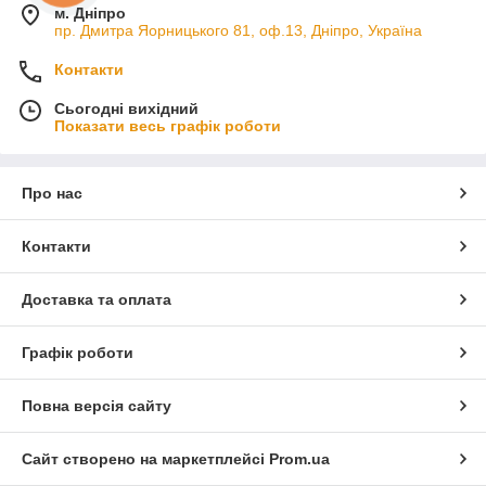
м. Дніпро
пр. Дмитра Яорницького 81, оф.13, Дніпро, Україна
Контакти
Сьогодні вихідний
Показати весь графік роботи
Про нас
Контакти
Доставка та оплата
Графік роботи
Повна версія сайту
Сайт створено на маркетплейсі
Prom.ua