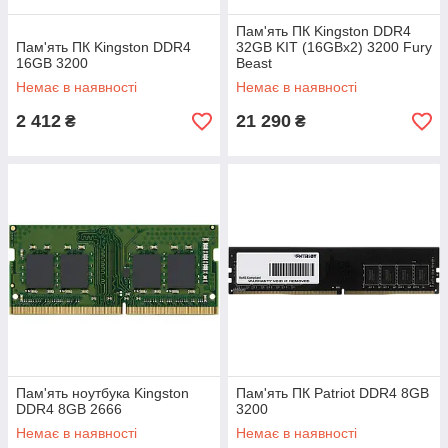
Пам'ять ПК Kingston DDR4
Пам'ять ПК Kingston DDR4
32GB KIT (16GBx2) 3200 Fury
16GB 3200
Beast
Немає в наявності
Немає в наявності
2 412
21 290
₴
₴
Пам'ять ноутбука Kingston
Пам'ять ПК Patriot DDR4 8GB
DDR4 8GB 2666
3200
Немає в наявності
Немає в наявності