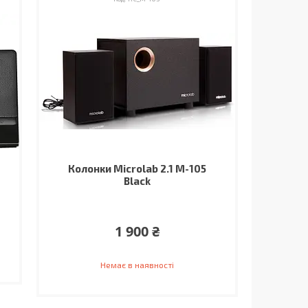
Колонки Microlab 2.1 M-105
Black
1 900 ₴
Немає в наявності