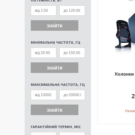
ПОТУЖНІСТЬ, ВТ
ЗНАЙТИ
МІНІМАЛЬНА ЧАСТОТА, ГЦ
ЗНАЙТИ
Колонки 
МАКСИМАЛЬНА ЧАСТОТА, ГЦ
2
ЗНАЙТИ
Немає
ГАРАНТІЙНИЙ ТЕРМІН, МІС