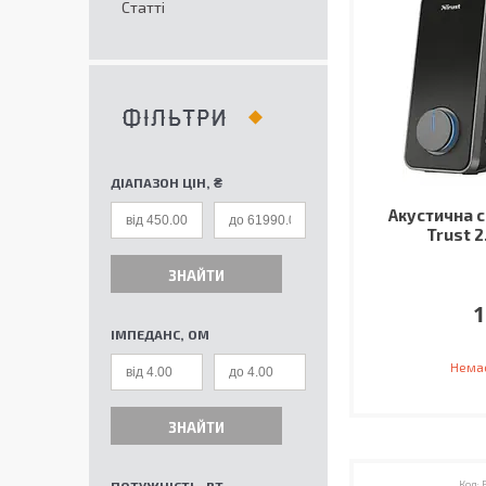
Статті
ФІЛЬТРИ
ДІАПАЗОН ЦІН, ₴
Акустична с
Trust 2
ЗНАЙТИ
1
ІМПЕДАНС, ОМ
Немає
ЗНАЙТИ