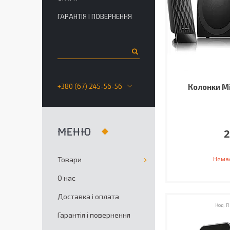
ГАРАНТІЯ І ПОВЕРНЕННЯ
+380 (67) 245-56-56
Колонки Mi
2
Товари
Немає
О нас
Доставка і оплата
R
Гарантія і повернення