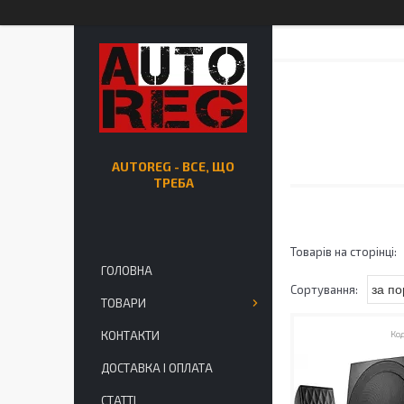
AUTOREG - ВСЕ, ЩО
ТРЕБА
ГОЛОВНА
ТОВАРИ
КОНТАКТИ
ДОСТАВКА І ОПЛАТА
СТАТТІ