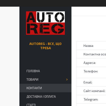
AUTOREG - ВСЕ, ЩО
ТРЕБА
ГОЛОВНА
ТОВАРИ
КОНТАКТИ
ДОСТАВКА І ОПЛАТА
СТАТТІ