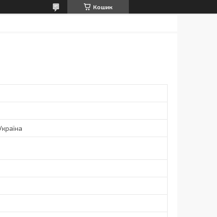
Кошик
Україна