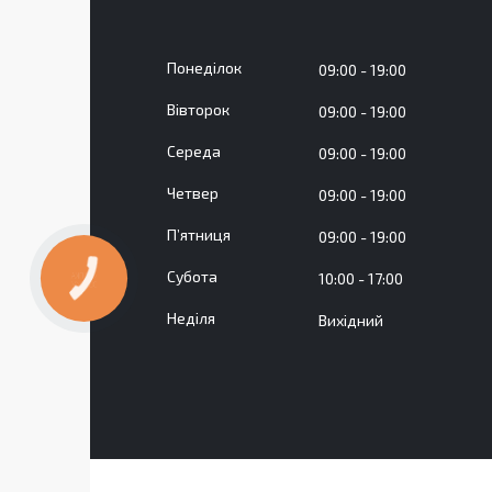
Понеділок
09:00
19:00
Вівторок
09:00
19:00
Середа
09:00
19:00
Четвер
09:00
19:00
Пʼятниця
09:00
19:00
Субота
10:00
17:00
КНОПКА
ЗВ'ЯЗКУ
Неділя
Вихідний