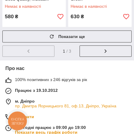
Немає в наявності
Немає в наявності
580
630
₴
₴
Показати ще
1
/ 3
Про нас
100% позитивних з 246 відгуків за рік
Працює з 19.10.2012
м. Дніпро
пр. Дмитра Яорницького 81, оф.13, Дніпро, Україна
Контакти
КНОПКА
ЗВ'ЯЗКУ
Сьогодні працює з 09:00 до 19:00
Показати весь графік роботи