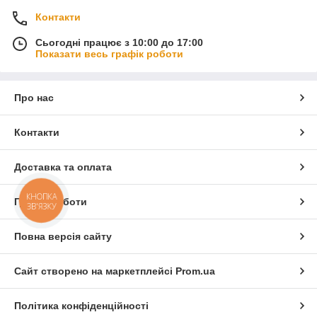
Контакти
Сьогодні працює з 10:00 до 17:00
Показати весь графік роботи
Про нас
Контакти
Доставка та оплата
КНОПКА
Графік роботи
ЗВ'ЯЗКУ
Повна версія сайту
Сайт створено на маркетплейсі
Prom.ua
Політика конфіденційності