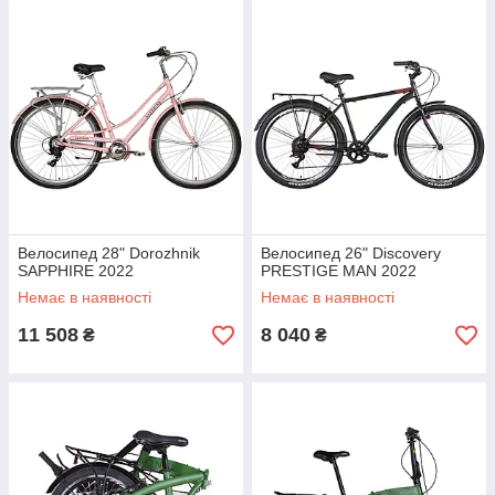
Велосипед 28" Dorozhnik
Велосипед 26" Discovery
SAPPHIRE 2022
PRESTIGE MAN 2022
Немає в наявності
Немає в наявності
11 508
8 040
₴
₴