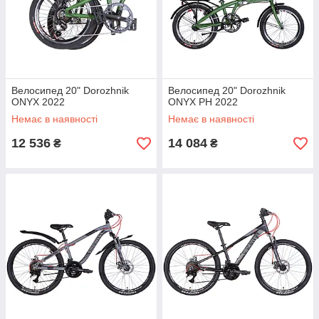
Велосипед 20" Dorozhnik
Велосипед 20" Dorozhnik
ONYX 2022
ONYX PH 2022
Немає в наявності
Немає в наявності
12 536
14 084
₴
₴