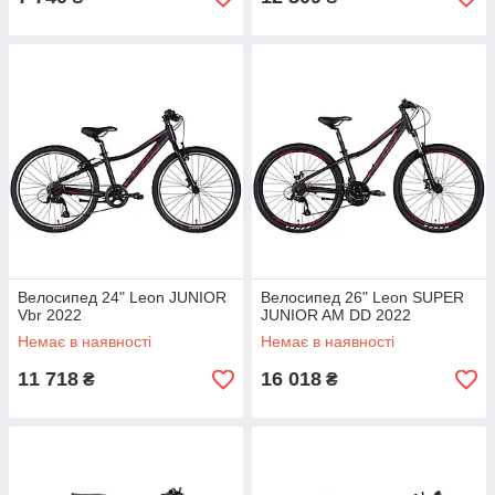
Велосипед 24" Leon JUNIOR
Велосипед 26" Leon SUPER
Vbr 2022
JUNIOR AM DD 2022
Немає в наявності
Немає в наявності
11 718
16 018
₴
₴