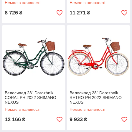
Немає в наявності
Немає в наявності
8 726
11 271
₴
₴
Велосипед 28" Dorozhnik
Велосипед 28" Dorozhnik
CORAL PH 2022 SHIMANO
RETRO PH 2022 SHIMANO
NEXUS
NEXUS
Немає в наявності
Немає в наявності
12 166
9 933
₴
₴