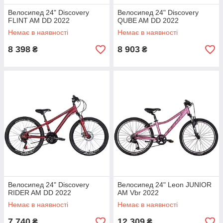
Велосипед 24" Discovery
Велосипед 24" Discovery
FLINT AM DD 2022
QUBE AM DD 2022
Немає в наявності
Немає в наявності
8 398
8 903
₴
₴
Велосипед 24" Discovery
Велосипед 24" Leon JUNIOR
RIDER AM DD 2022
AM Vbr 2022
Немає в наявності
Немає в наявності
7 740
12 309
₴
₴