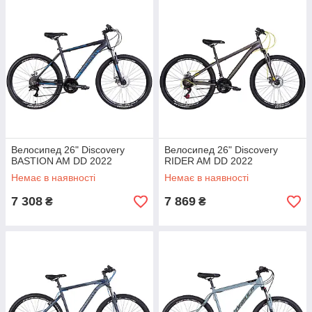
Велосипед 26" Discovery
Велосипед 26" Discovery
BASTION AM DD 2022
RIDER AM DD 2022
Немає в наявності
Немає в наявності
7 308
7 869
₴
₴