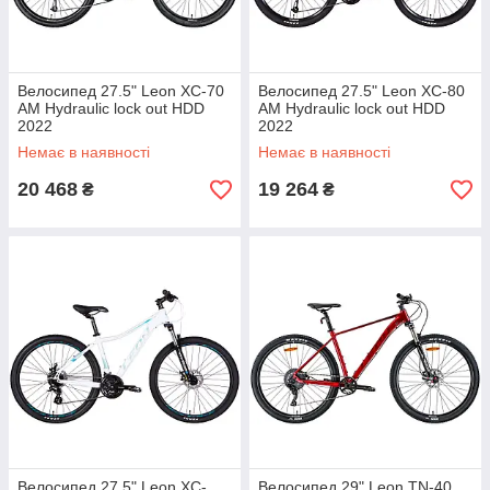
Велосипед 27.5" Leon XC-70
Велосипед 27.5" Leon XC-80
AM Hydraulic lock out HDD
AM Hydraulic lock out HDD
2022
2022
Немає в наявності
Немає в наявності
20 468
19 264
₴
₴
Велосипед 27.5" Leon XC-
Велосипед 29" Leon TN-40