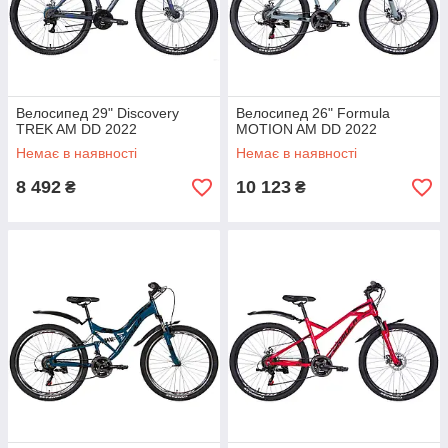
Велосипед 29" Discovery
Велосипед 26" Formula
TREK AM DD 2022
MOTION AM DD 2022
Немає в наявності
Немає в наявності
8 492
10 123
₴
₴