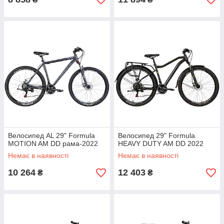
Велосипед AL 29" Formula
Велосипед 29" Formula
MOTION AM DD рама-2022
HEAVY DUTY AM DD 2022
Немає в наявності
Немає в наявності
10 264
12 403
₴
₴