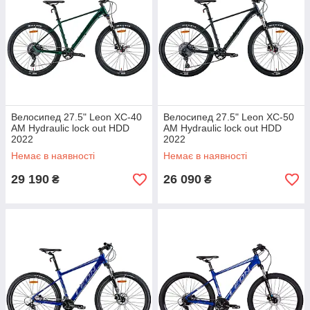
Велосипед 27.5" Leon XC-40
Велосипед 27.5" Leon XC-50
AM Hydraulic lock out HDD
AM Hydraulic lock out HDD
2022
2022
Немає в наявності
Немає в наявності
29 190
26 090
₴
₴