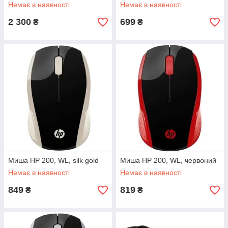
Немає в наявності
Немає в наявності
2 300
699
₴
₴
Миша HP 200, WL, silk gold
Миша HP 200, WL, червоний
Немає в наявності
Немає в наявності
849
819
₴
₴