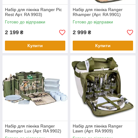
Набір для пікніка Ranger Pic
Набір для пікніка Ranger
Rest Арт. RA 9903)
Rhamper (Арт. RA 9901)
Готово до відправки
Готово до відправки
2 199
2 999
₴
₴
Купити
Купити
Набір для пікніка Ranger
Набір для пікніка Ranger
Rhamper Lux (Арт. RA 9902)
Lawn (Арт. RA 9909)