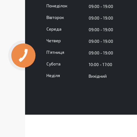
Понеділок
09:00
19:00
Вівторок
09:00
19:00
Середа
09:00
19:00
Четвер
09:00
19:00
Пʼятниця
09:00
19:00
Субота
10:00
17:00
Неділя
Вихідний