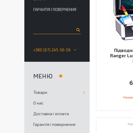
ГАРАНТІЯ І ПОВЕРНЕННЯ
+380 (67) 245-56-56
Підводн
Ranger Lu
6
Товари
Немає
О нас
Доставка і оплата
Гарантія і повернення