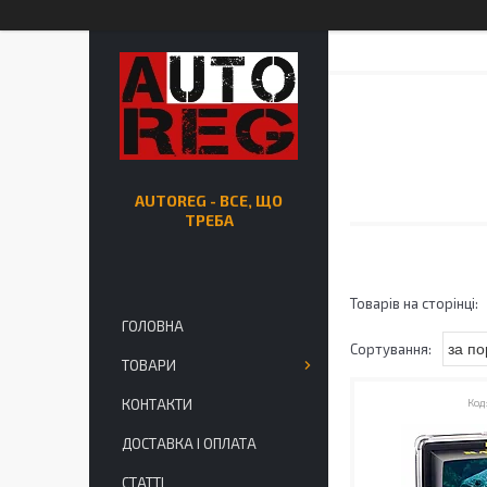
AUTOREG - ВСЕ, ЩО
ТРЕБА
ГОЛОВНА
ТОВАРИ
КОНТАКТИ
ДОСТАВКА І ОПЛАТА
СТАТТІ