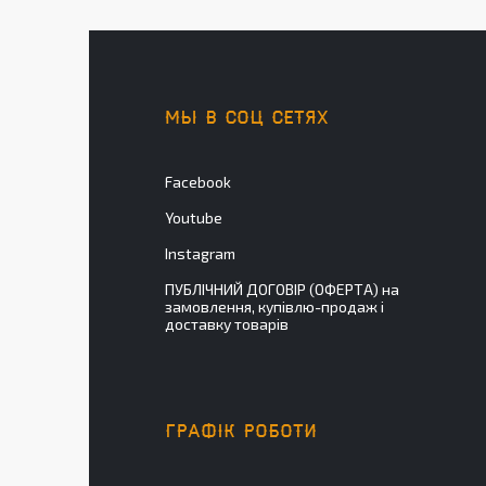
МЫ В СОЦ СЕТЯХ
Facebook
Youtube
Instagram
ПУБЛІЧНИЙ ДОГОВІР (ОФЕРТА) на
замовлення, купівлю-продаж і
доставку товарів
ГРАФІК РОБОТИ