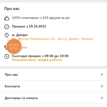
Про нас
100% позитивних з 243 відгуків за рік
Працює з 19.10.2012
м. Дніпро
пр. Дмитра Яорницького 81, оф.13, Дніпро, Україна
КНОПКА
Контакти
ЗВ'ЯЗКУ
Сьогодні працює з 09:00 до 19:00
Показати весь графік роботи
Про нас
Контакти
Доставка та оплата