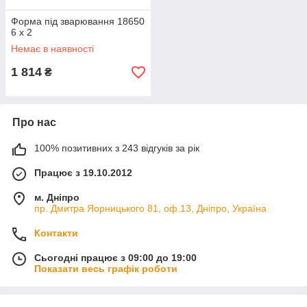
Форма під зварювання 18650
6 х 2
Немає в наявності
1 814
₴
Про нас
100% позитивних з 243 відгуків за рік
Працює з 19.10.2012
м. Дніпро
пр. Дмитра Яорницького 81, оф.13, Дніпро, Україна
Контакти
Сьогодні працює з 09:00 до 19:00
Показати весь графік роботи