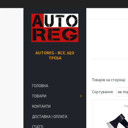
AUTOREG - ВСЕ, ЩО
ТРЕБА
ГОЛОВНА
ТОВАРИ
КОНТАКТИ
ДОСТАВКА І ОПЛАТА
СТАТТІ