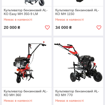
Культиватор бензиновий AL-
Культиватор бензиновий AL-
KO Easy MH 350-9 LM
KO MH 1150
Немає в наявності
Немає в наявності
20 000
34 000
₴
₴
Культиватор бензиновий AL-
Культиватор бензиновий AL-
KO MH 360
KO MH 770
Немає в наявності
Немає в наявності