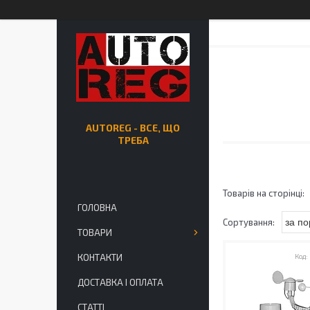
AUTOREG - ВСЕ, ЩО
ТРЕБА
ГОЛОВНА
ТОВАРИ
КОНТАКТИ
ДОСТАВКА І ОПЛАТА
СТАТТІ