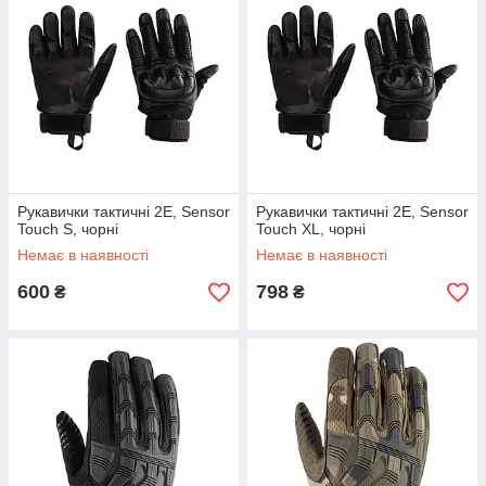
Рукавички тактичні 2E, Sensor
Рукавички тактичні 2E, Sensor
Touch S, чорні
Touch XL, чорні
Немає в наявності
Немає в наявності
600
798
₴
₴