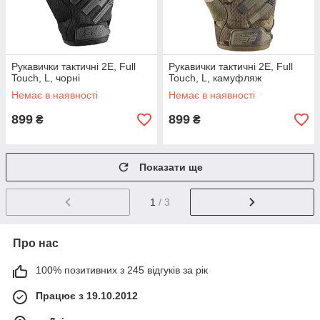
Рукавички тактичні 2E, Full
Рукавички тактичні 2E, Full
Touch, L, чорні
Touch, L, камуфляж
Немає в наявності
Немає в наявності
899
899
₴
₴
Показати ще
1
/ 3
Про нас
100% позитивних з 245 відгуків за рік
Працює з 19.10.2012