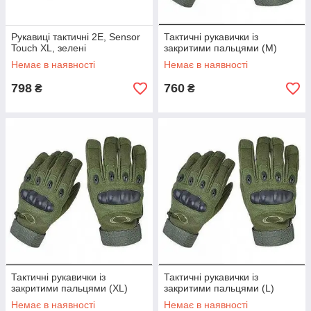
Рукавиці тактичні 2E, Sensor
Тактичні рукавички із
Touch XL, зелені
закритими пальцями (M)
Немає в наявності
Немає в наявності
798
760
₴
₴
Тактичні рукавички із
Тактичні рукавички із
закритими пальцями (XL)
закритими пальцями (L)
Немає в наявності
Немає в наявності