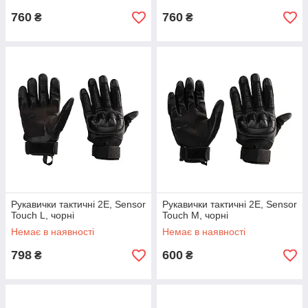
760
760
₴
₴
Рукавички тактичні 2E, Sensor
Рукавички тактичні 2E, Sensor
Touch L, чорні
Touch M, чорні
Немає в наявності
Немає в наявності
798
600
₴
₴