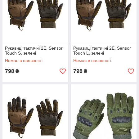
Рукавиці тактичні 2E, Sensor
Рукавиці тактичні 2E, Sensor
Touch S, зелені
Touch L, зелені
Немає в наявності
Немає в наявності
798
798
₴
₴