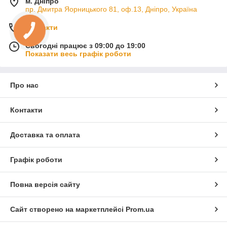
м. Дніпро
пр. Дмитра Яорницького 81, оф.13, Дніпро, Україна
Контакти
Сьогодні працює з 09:00 до 19:00
Показати весь графік роботи
Про нас
Контакти
Доставка та оплата
Графік роботи
Повна версія сайту
Сайт створено на маркетплейсі
Prom.ua