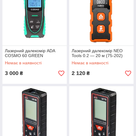
Лазерний далекомір ADA
Лазерний далекомір NEO
COSMO 60 GREEN
Tools 0.2 — 20 м (75-202)
Немає в наявності
Немає в наявності
3 000
2 120
₴
₴