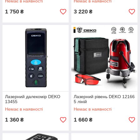
Немає в наявності
Немає в наявності
1 750
3 220
₴
₴
Лазерний далекомір DEKO
Лазерний рівень DEKO 12166
13455
5 ліній
Немає в наявності
Немає в наявності
1 360
1 660
₴
₴