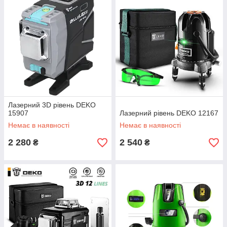
Лазерний 3D рівень DEKO
15907
Лазерний рівень DEKO 12167
Немає в наявності
Немає в наявності
2 280
2 540
₴
₴