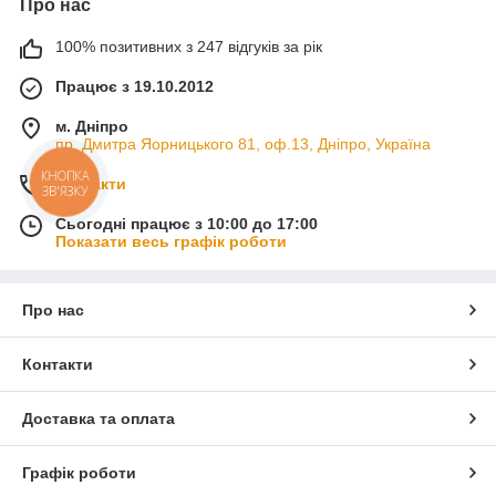
Про нас
100% позитивних з 247 відгуків за рік
Працює з 19.10.2012
м. Дніпро
пр. Дмитра Яорницького 81, оф.13, Дніпро, Україна
КНОПКА
Контакти
ЗВ'ЯЗКУ
Сьогодні працює з 10:00 до 17:00
Показати весь графік роботи
Про нас
Контакти
Доставка та оплата
Графік роботи