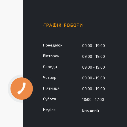
ГРАФІК РОБОТИ
Понеділок
09:00
19:00
Вівторок
09:00
19:00
Середа
09:00
19:00
Четвер
09:00
19:00
Пʼятниця
09:00
19:00
Субота
10:00
17:00
Неділя
Вихідний