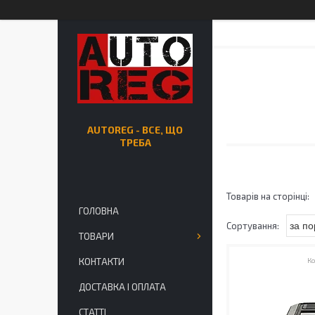
AUTOREG - ВСЕ, ЩО
ТРЕБА
ГОЛОВНА
ТОВАРИ
КОНТАКТИ
ДОСТАВКА І ОПЛАТА
СТАТТІ