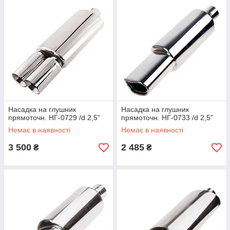
Насадка на глушник
Насадка на глушник
прямоточн. НГ-0729 /d 2,5"
прямоточн. НГ-0733 /d 2,5"
Немає в наявності
Немає в наявності
3 500
2 485
₴
₴