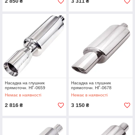
2 850
3 311
₴
₴
Насадка на глушник
Насадка на глушник
прямоточн. НГ-0659
прямоточн. НГ-0678
Немає в наявності
Немає в наявності
2 816
3 150
₴
₴