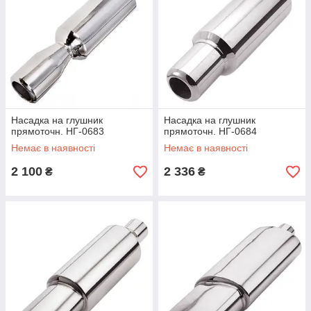
Насадка на глушник
Насадка на глушник
прямоточн. НГ-0683
прямоточн. НГ-0684
Немає в наявності
Немає в наявності
2 100
2 336
₴
₴