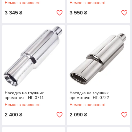
Немає в наявності
Немає в наявності
3 345
3 550
₴
₴
Насадка на глушник
Насадка на глушник
прямоточн. НГ-0711
прямоточн. НГ-0722
Немає в наявності
Немає в наявності
2 400
2 090
₴
₴