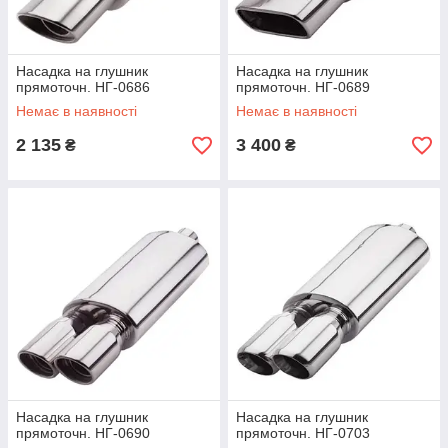
Насадка на глушник
Насадка на глушник
прямоточн. НГ-0686
прямоточн. НГ-0689
Немає в наявності
Немає в наявності
2 135
3 400
₴
₴
Насадка на глушник
Насадка на глушник
прямоточн. НГ-0690
прямоточн. НГ-0703