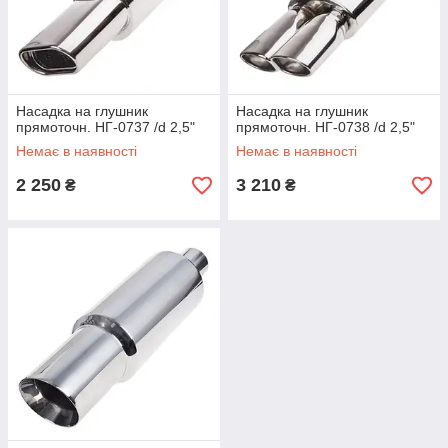
Насадка на глушник
Насадка на глушник
прямоточн. НГ-0737 /d 2,5"
прямоточн. НГ-0738 /d 2,5"
Немає в наявності
Немає в наявності
2 250
3 210
₴
₴