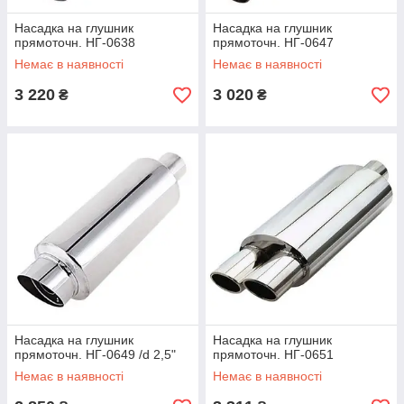
Насадка на глушник
Насадка на глушник
прямоточн. НГ-0638
прямоточн. НГ-0647
Немає в наявності
Немає в наявності
3 220
3 020
₴
₴
Насадка на глушник
Насадка на глушник
прямоточн. НГ-0649 /d 2,5"
прямоточн. НГ-0651
Немає в наявності
Немає в наявності