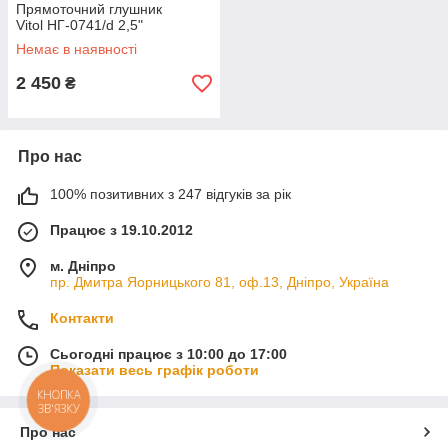
Прямоточний глушник
Vitol НГ-0741/d 2,5"
Немає в наявності
2 450
₴
Про нас
100% позитивних з 247 відгуків за рік
Працює з 19.10.2012
м. Дніпро
пр. Дмитра Яорницького 81, оф.13, Дніпро, Україна
Контакти
Сьогодні працює з 10:00 до 17:00
Показати весь графік роботи
КНОПКА
ЗВ'ЯЗКУ
Про нас