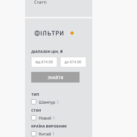
Статті
ФІЛЬТРИ
ДІАПАЗОН ЦІН, ₴
ЗНАЙТИ
ТИП
Шампур
1
СТАН
Новий
1
КРАЇНА ВИРОБНИК
Китай
1