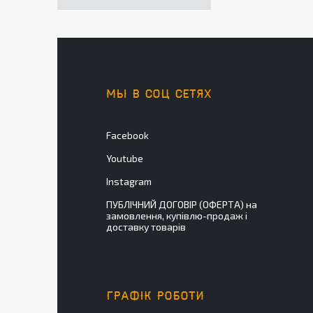
МЫ В СОЦ СЕТЯХ
Facebook
Youtube
Instagram
ПУБЛІЧНИЙ ДОГОВІР (ОФЕРТА) на
замовлення, купівлю-продаж і
доставку товарів
ГРАФІК РОБОТИ