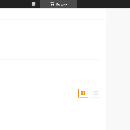
Кошик