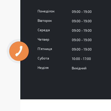
Понеділок
09:00
19:00
Вівторок
09:00
19:00
Середа
09:00
19:00
Четвер
09:00
19:00
Пʼятниця
09:00
19:00
Субота
10:00
17:00
Неділя
Вихідний