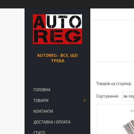
AUTOREG - ВСЕ, ЩО
ТРЕБА
ГОЛОВНА
ТОВАРИ
КОНТАКТИ
ДОСТАВКА І ОПЛАТА
СТАТТІ