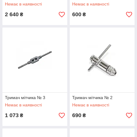
Немає в наявності
Немає в наявності
2 640
600
₴
₴
Тримач мітчика № 3
Тримач мітчика № 2
Немає в наявності
Немає в наявності
1 073
690
₴
₴