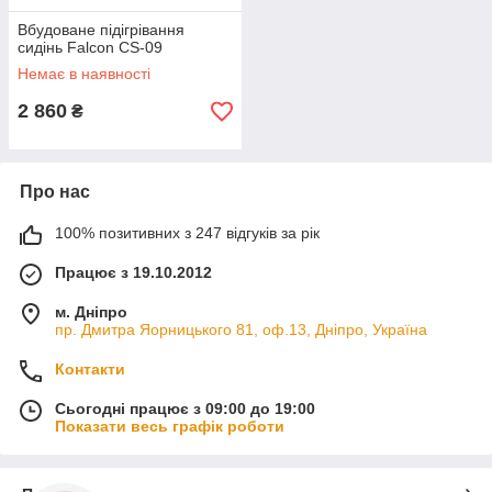
Вбудоване підігрівання
сидінь Falcon CS-09
Немає в наявності
2 860
₴
Про нас
100% позитивних з 247 відгуків за рік
Працює з 19.10.2012
м. Дніпро
пр. Дмитра Яорницького 81, оф.13, Дніпро, Україна
Контакти
Сьогодні працює з 09:00 до 19:00
Показати весь графік роботи