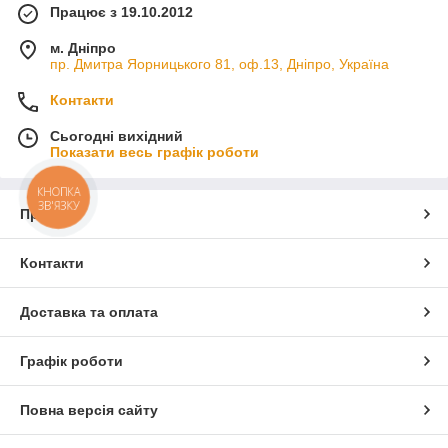
Працює з 19.10.2012
м. Дніпро
пр. Дмитра Яорницького 81, оф.13, Дніпро, Україна
Контакти
Сьогодні вихідний
Показати весь графік роботи
КНОПКА
ЗВ'ЯЗКУ
Про нас
Контакти
Доставка та оплата
Графік роботи
Повна версія сайту