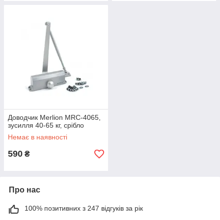
Доводчик Merlion MRC-4065,
зусилля 40-65 кг, срібло
Немає в наявності
590
₴
Про нас
100% позитивних з 247 відгуків за рік