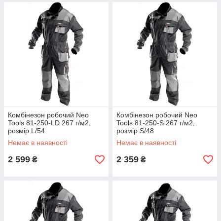
Комбінезон робочий Neo
Комбінезон робочий Neo
Tools 81-250-LD 267 г/м2,
Tools 81-250-S 267 г/м2,
розмір L/54
розмір S/48
Немає в наявності
Немає в наявності
2 599
2 359
₴
₴