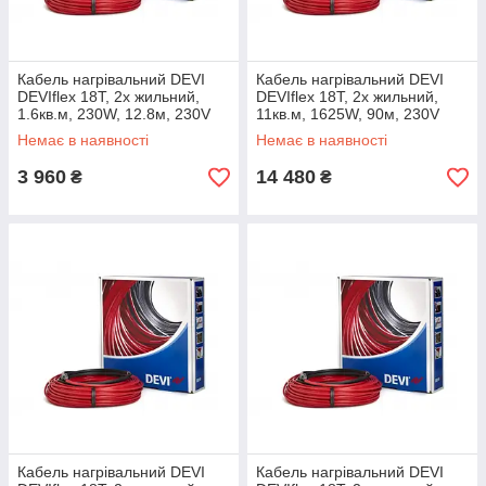
Кабель нагрівальний DEVI
Кабель нагрівальний DEVI
DEVIflex 18Т, 2х жильний,
DEVIflex 18Т, 2х жильний,
1.6кв.м, 230W, 12.8м, 230V
11кв.м, 1625W, 90м, 230V
Немає в наявності
Немає в наявності
3 960
14 480
₴
₴
Кабель нагрівальний DEVI
Кабель нагрівальний DEVI