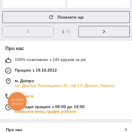
Показати ще
1
/ 5
Про нас
100% позитивних з 245 відгуків за рік
Працює з 19.10.2012
м. Дніпро
пр. Дмитра Яорницького 81, оф.13, Дніпро, Україна
Контакти
КНОПКА
ЗВ'ЯЗКУ
Сьогодні працює з 09:00 до 19:00
Показати весь графік роботи
Про нас