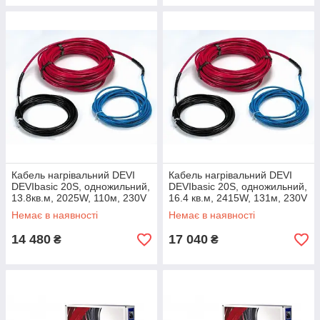
Кабель нагрівальний DEVI
Кабель нагрівальний DEVI
DEVIbasic 20S, одножильний,
DEVIbasic 20S, одножильний,
13.8кв.м, 2025W, 110м, 230V
16.4 кв.м, 2415W, 131м, 230V
Немає в наявності
Немає в наявності
14 480
17 040
₴
₴