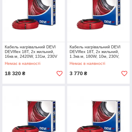
Кабель нагрівальний DEVI
Кабель нагрівальний DEVI
DEVIflex 18Т, 2х жильний,
DEVIflex 18Т, 2х жильний,
16кв.м, 2420W, 131м, 230V
1.3кв.м, 180W, 10м, 230V,
Немає в наявності
Немає в наявності
18 320
3 770
₴
₴