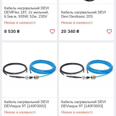
Кабель нагрівальний DEVI
DEVfFlex 18Т, 2х жильний,
Кабель нагрівальний DEVI
6,5кв.м, 935W, 52м, 230V
Devi Devibasic 20S
Немає в наявності
Немає в наявності
8 530
20 340
₴
₴
Кабель нагрівальний DEVI
Кабель нагрівальний DEVI
DEVIaqua 9T [140F0002]
DEVIaqua 9T [140F0003]
Немає в наявності
Немає в наявності