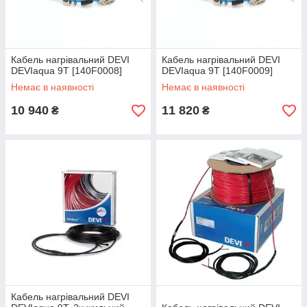
Кабель нагрівальний DEVI
Кабель нагрівальний DEVI
DEVIaqua 9T [140F0008]
DEVIaqua 9T [140F0009]
Немає в наявності
Немає в наявності
10 940
11 820
₴
₴
Кабель нагрівальний DEVI