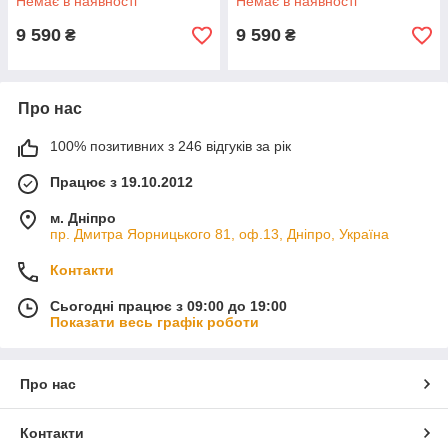
Немає в наявності
Немає в наявності
9 590
9 590
₴
₴
Про нас
100% позитивних з 246 відгуків за рік
Працює з 19.10.2012
м. Дніпро
пр. Дмитра Яорницького 81, оф.13, Дніпро, Україна
Контакти
Сьогодні працює з 09:00 до 19:00
Показати весь графік роботи
Про нас
Контакти