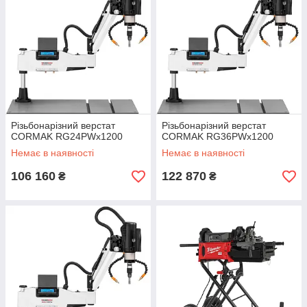
Різьбонарізний верстат
Різьбонарізний верстат
CORMAK RG24PWx1200
CORMAK RG36PWx1200
Немає в наявності
Немає в наявності
106 160
122 870
₴
₴