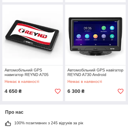
Автомобільний GPS
Автомобільний GPS навігатор
навигатор REYND A705
REYND A730 Android
Немає в наявності
Немає в наявності
4 650
6 300
₴
₴
Про нас
100% позитивних з 245 відгуків за рік