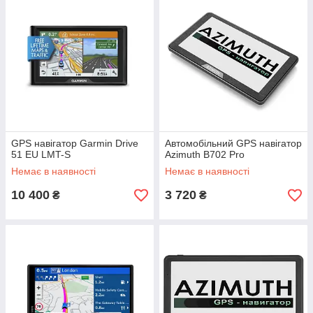
GPS навігатор Garmin Drive
Автомобільний GPS навігатор
51 EU LMT-S
Azimuth B702 Pro
Немає в наявності
Немає в наявності
10 400
3 720
₴
₴