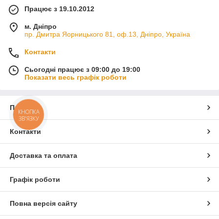
Працює з 19.10.2012
м. Дніпро
пр. Дмитра Яорницького 81, оф.13, Дніпро, Україна
Контакти
Сьогодні працює з 09:00 до 19:00
Показати весь графік роботи
Про нас
КНОПКА
ЗВ'ЯЗКУ
Контакти
Доставка та оплата
Графік роботи
Повна версія сайту