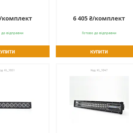
₴/комплект
6 405 ₴/комплект
 до відправки
Готово до відправки
КУПИТИ
КУПИТИ
KL_1651
KL_1647