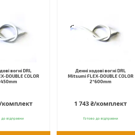
дові вогні DRL
Денні ходові вогні DRL
EX-DOUBLE COLOR
Mitsumi FLEX-DOUBLE COLOR
*450mm
2*600mm
₴/комплект
1 743 ₴/комплект
 до відправки
Готово до відправки