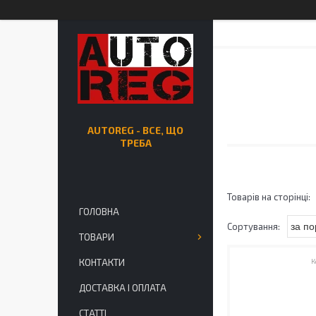
AUTOREG - ВСЕ, ЩО
ТРЕБА
ГОЛОВНА
ТОВАРИ
КОНТАКТИ
ДОСТАВКА І ОПЛАТА
СТАТТІ