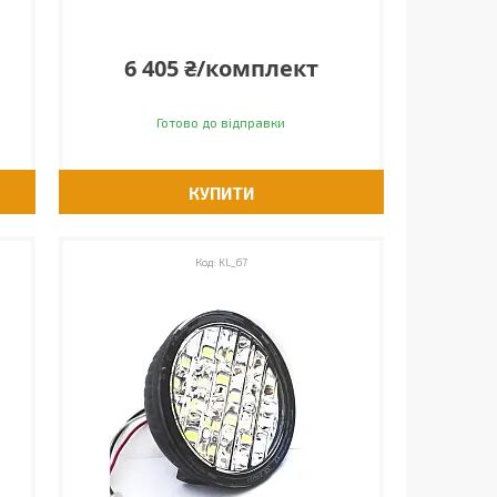
6 405 ₴/комплект
Готово до відправки
КУПИТИ
KL_67