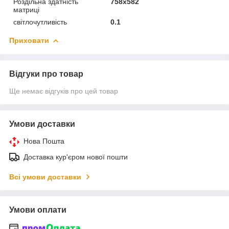
Роздільна здатність
758х582
матриці
світлочутливість
0.1
Приховати
Відгуки про товар
Ще немає відгуків про цей товар
Умови доставки
Нова Пошта
Доставка кур'єром нової пошти
Всі умови доставки
Умови оплати