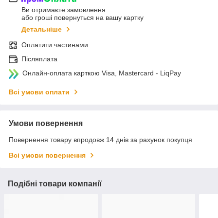
Ви отримаєте замовлення
або гроші повернуться на вашу картку
Детальніше
Оплатити частинами
Післяплата
Онлайн-оплата карткою Visa, Mastercard - LiqPay
Всі умови оплати
Умови повернення
Повернення товару впродовж 14 днів за рахунок покупця
Всі умови повернення
Подібні товари компанії