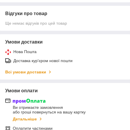
Відгуки про товар
Ще немає відгуків про цей товар
Умови доставки
Нова Пошта
Доставка кур'єром нової пошти
Всі умови доставки
Умови оплати
Ви отримаєте замовлення
або гроші повернуться на вашу картку
Детальніше
Оплатити частинами