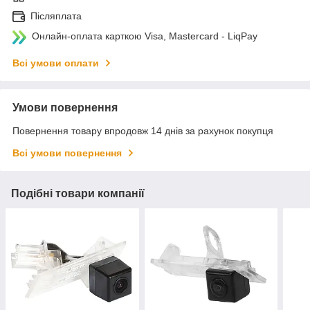
Післяплата
Онлайн-оплата карткою Visa, Mastercard - LiqPay
Всі умови оплати
Умови повернення
Повернення товару впродовж 14 днів за рахунок покупця
Всі умови повернення
Подібні товари компанії