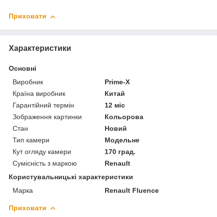
Приховати
Характеристики
Основні
Виробник
Prime-X
Країна виробник
Китай
Гарантійний термін
12 міс
Зображення картинки
Кольорова
Стан
Новий
Тип камери
Модельне
Кут огляду камери
170 град.
Сумісність з маркою
Renault
Користувальницькі характеристики
Марка
Renault Fluence
Приховати