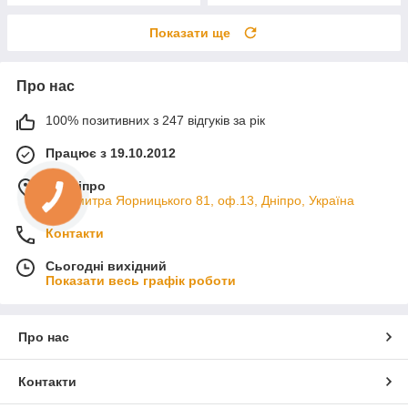
Показати ще
Про нас
100% позитивних з 247 відгуків за рік
Працює з 19.10.2012
м. Дніпро
пр. Дмитра Яорницького 81, оф.13, Дніпро, Україна
Контакти
Сьогодні вихідний
Показати весь графік роботи
Про нас
Контакти