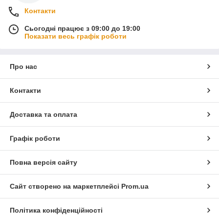
Контакти
Сьогодні працює з 09:00 до 19:00
Показати весь графік роботи
Про нас
Контакти
Доставка та оплата
Графік роботи
Повна версія сайту
Сайт створено на маркетплейсі
Prom.ua
Політика конфіденційності