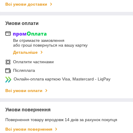
Всі умови доставки
Умови оплати
Ви отримаєте замовлення
або гроші повернуться на вашу картку
Детальніше
Оплатити частинами
Післяплата
Онлайн-оплата карткою Visa, Mastercard - LiqPay
Всі умови оплати
Умови повернення
Повернення товару впродовж 14 днів за рахунок покупця
Всі умови повернення