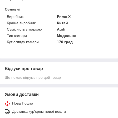
Основні
Виробник
Prime-X
Країна виробник
Китай
Сумісність з маркою
Audi
Тип камери
Модельне
Кут огляду камери
170 град.
Відгуки про товар
Ще немає відгуків про цей товар
Умови доставки
Нова Пошта
Доставка кур'єром нової пошти