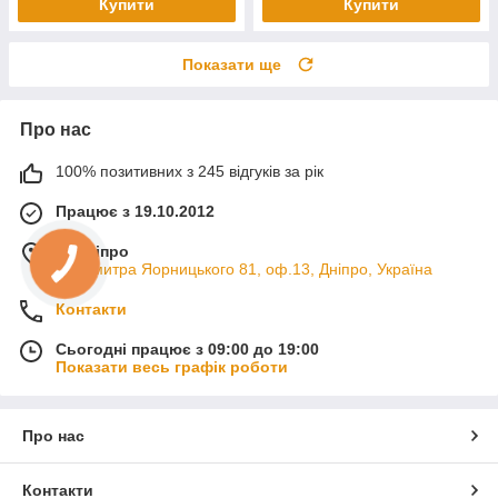
Купити
Купити
Показати ще
Про нас
100% позитивних з 245 відгуків за рік
Працює з 19.10.2012
м. Дніпро
пр. Дмитра Яорницького 81, оф.13, Дніпро, Україна
Контакти
Сьогодні працює з 09:00 до 19:00
Показати весь графік роботи
Про нас
Контакти