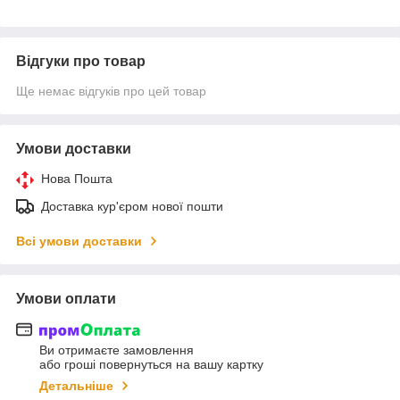
Відгуки про товар
Ще немає відгуків про цей товар
Умови доставки
Нова Пошта
Доставка кур'єром нової пошти
Всі умови доставки
Умови оплати
Ви отримаєте замовлення
або гроші повернуться на вашу картку
Детальніше