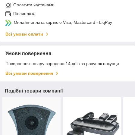
Оплатити частинами
Післяплата
Онлайн-оплата карткою Visa, Mastercard - LiqPay
Всі умови оплати
Умови повернення
Повернення товару впродовж 14 днів за рахунок покупця
Всі умови повернення
Подібні товари компанії