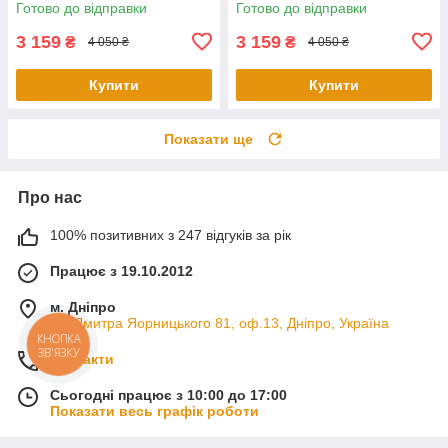
Готово до відправки
Готово до відправки
3 159
3 159
₴
₴
4 050 ₴
4 050 ₴
Купити
Купити
Показати ще
Про нас
100% позитивних з 247 відгуків за рік
Працює з 19.10.2012
м. Дніпро
пр. Дмитра Яорницького 81, оф.13, Дніпро, Україна
КНОПКА
ЗВ'ЯЗКУ
Контакти
Сьогодні працює з 10:00 до 17:00
Показати весь графік роботи