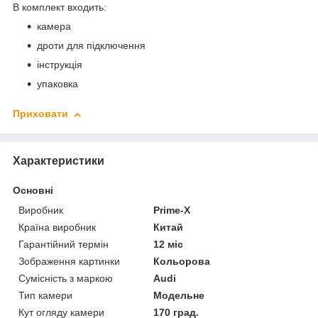
В комплект входить:
камера
дроти для підключення
інструкція
упаковка
Приховати
Характеристики
Основні
Виробник
Prime-X
Країна виробник
Китай
Гарантійний термін
12 міс
Зображення картинки
Кольорова
Сумісність з маркою
Audi
Тип камери
Модельне
Кут огляду камери
170 град.