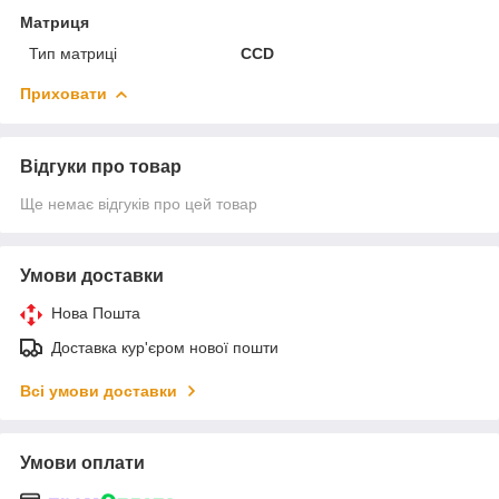
Матриця
Тип матриці
CCD
Приховати
Відгуки про товар
Ще немає відгуків про цей товар
Умови доставки
Нова Пошта
Доставка кур'єром нової пошти
Всі умови доставки
Умови оплати