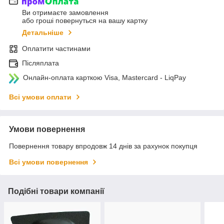
Ви отримаєте замовлення
або гроші повернуться на вашу картку
Детальніше
Оплатити частинами
Післяплата
Онлайн-оплата карткою Visa, Mastercard - LiqPay
Всі умови оплати
Умови повернення
Повернення товару впродовж 14 днів за рахунок покупця
Всі умови повернення
Подібні товари компанії