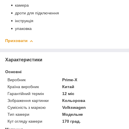
камера
дроти для підключення
інструкція
упаковка
Приховати
Характеристики
Основні
Виробник
Prime-X
Країна виробник
Китай
Гарантійний термін
12 міс
Зображення картинки
Кольорова
Сумісність з маркою
Volkswagen
Тип камери
Модельне
Кут огляду камери
170 град.