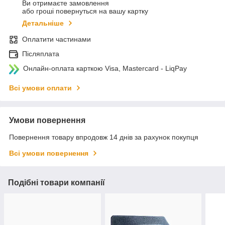
Ви отримаєте замовлення
або гроші повернуться на вашу картку
Детальніше
Оплатити частинами
Післяплата
Онлайн-оплата карткою Visa, Mastercard - LiqPay
Всі умови оплати
Умови повернення
Повернення товару впродовж 14 днів за рахунок покупця
Всі умови повернення
Подібні товари компанії