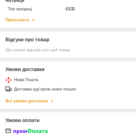
Матриця
Тип матриці
CCD
Приховати
Відгуки про товар
Ще немає відгуків про цей товар
Умови доставки
Нова Пошта
Доставка кур'єром нової пошти
Всі умови доставки
Умови оплати