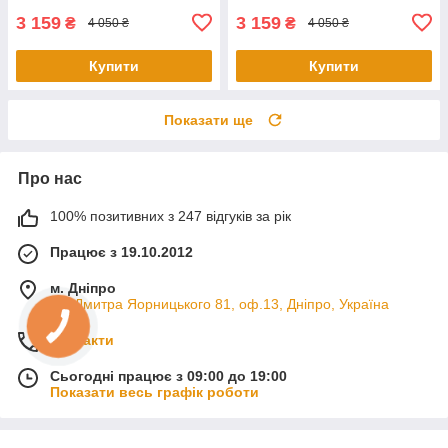
3 159
3 159
₴
₴
4 050 ₴
4 050 ₴
Купити
Купити
Показати ще
Про нас
100% позитивних з 247 відгуків за рік
Працює з 19.10.2012
м. Дніпро
пр. Дмитра Яорницького 81, оф.13, Дніпро, Україна
Контакти
Сьогодні працює з 09:00 до 19:00
Показати весь графік роботи