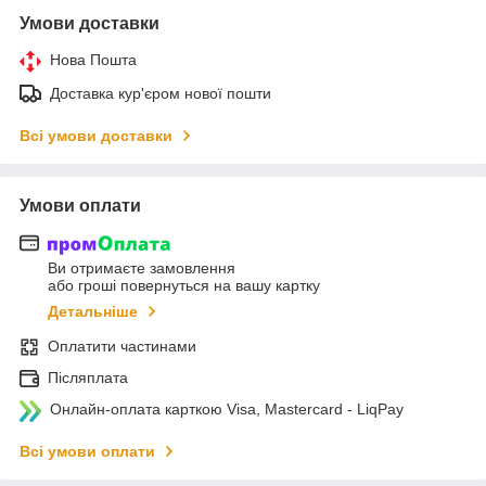
Умови доставки
Нова Пошта
Доставка кур'єром нової пошти
Всі умови доставки
Умови оплати
Ви отримаєте замовлення
або гроші повернуться на вашу картку
Детальніше
Оплатити частинами
Післяплата
Онлайн-оплата карткою Visa, Mastercard - LiqPay
Всі умови оплати