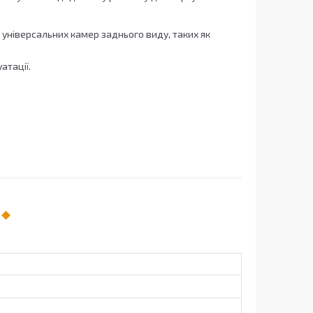
 універсальних камер заднього виду, таких як
атації.