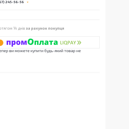
67) 245-56-56
отягом 14 днів
за рахунок покупця
Тепер ви можете купити будь-який товар не