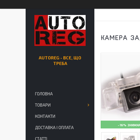
КАМЕРА ЗА
AUTOREG - ВСЕ, ЩО
ТРЕБА
ГОЛОВНА
ТОВАРИ
КОНТАКТИ
–16%
ДОСТАВКА І ОПЛАТА
СТАТТІ