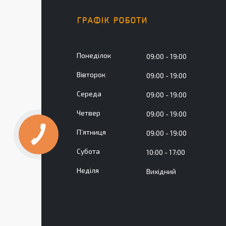
ГРАФІК РОБОТИ
Понеділок
09:00
19:00
Вівторок
09:00
19:00
Середа
09:00
19:00
Четвер
09:00
19:00
Пʼятниця
09:00
19:00
Субота
10:00
17:00
Неділя
Вихідний