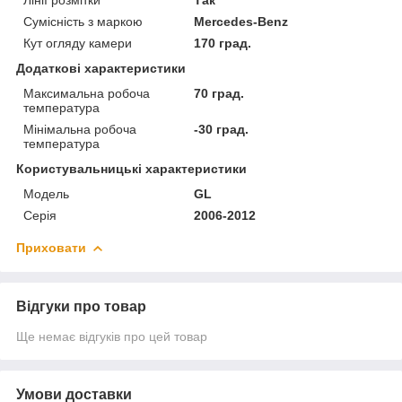
Сумісність з маркою
Mercedes-Benz
Кут огляду камери
170 град.
Додаткові характеристики
Максимальна робоча
70 град.
температура
Мінімальна робоча
-30 град.
температура
Користувальницькі характеристики
Мoдель
GL
Серія
2006-2012
Приховати
Відгуки про товар
Ще немає відгуків про цей товар
Умови доставки