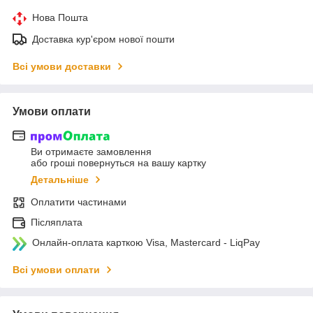
Нова Пошта
Доставка кур'єром нової пошти
Всі умови доставки
Умови оплати
Ви отримаєте замовлення
або гроші повернуться на вашу картку
Детальніше
Оплатити частинами
Післяплата
Онлайн-оплата карткою Visa, Mastercard - LiqPay
Всі умови оплати