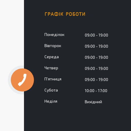
ГРАФІК РОБОТИ
Понеділок
09:00
19:00
Вівторок
09:00
19:00
Середа
09:00
19:00
Четвер
09:00
19:00
Пʼятниця
09:00
19:00
Субота
10:00
17:00
Неділя
Вихідний