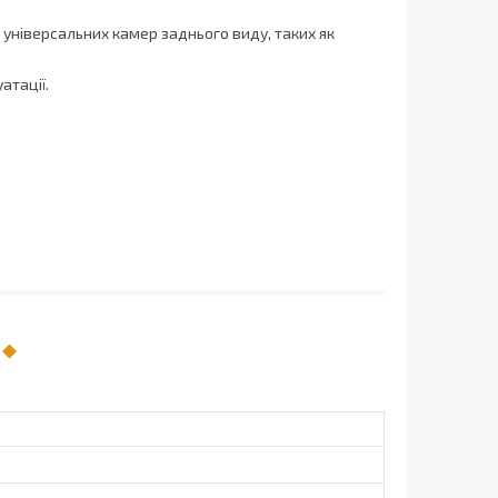
 універсальних камер заднього виду, таких як
атації.