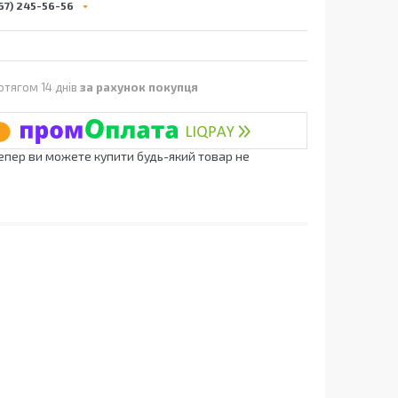
67) 245-56-56
отягом 14 днів
за рахунок покупця
Тепер ви можете купити будь-який товар не