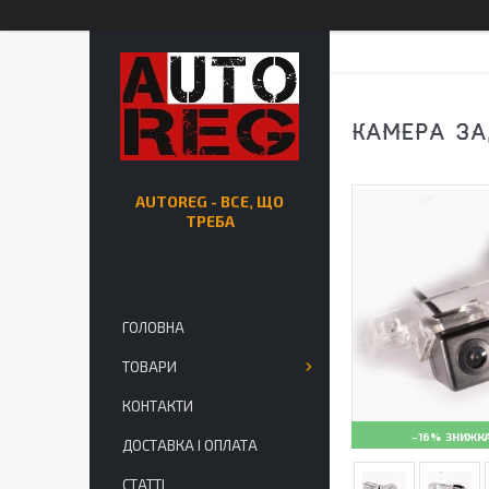
КАМЕРА ЗА
AUTOREG - ВСЕ, ЩО
ТРЕБА
ГОЛОВНА
ТОВАРИ
КОНТАКТИ
–16%
ДОСТАВКА І ОПЛАТА
СТАТТІ