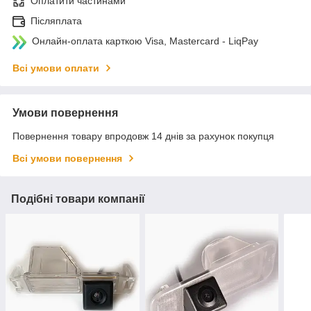
Оплатити частинами
Післяплата
Онлайн-оплата карткою Visa, Mastercard - LiqPay
Всі умови оплати
Умови повернення
Повернення товару впродовж 14 днів за рахунок покупця
Всі умови повернення
Подібні товари компанії