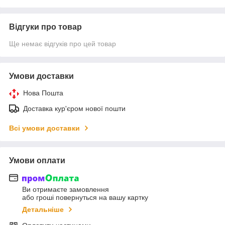
Відгуки про товар
Ще немає відгуків про цей товар
Умови доставки
Нова Пошта
Доставка кур'єром нової пошти
Всі умови доставки
Умови оплати
Ви отримаєте замовлення
або гроші повернуться на вашу картку
Детальніше