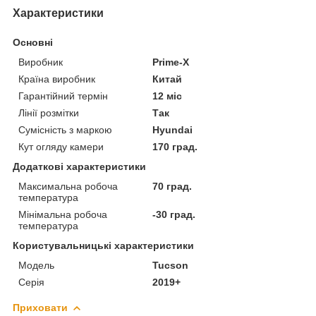
Характеристики
Основні
Виробник
Prime-X
Країна виробник
Китай
Гарантійний термін
12 міс
Лінії розмітки
Так
Сумісність з маркою
Hyundai
Кут огляду камери
170 град.
Додаткові характеристики
Максимальна робоча
70 град.
температура
Мінімальна робоча
-30 град.
температура
Користувальницькі характеристики
Мoдель
Tucson
Серія
2019+
Приховати