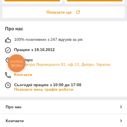
Показати ще
Про нас
100% позитивних з 247 відгуків за рік
Працює з 19.10.2012
м. Дніпро
КНОПКА
пр. Дмитра Яорницького 81, оф.13, Дніпро, Україна
ЗВ'ЯЗКУ
Контакти
Сьогодні працює з 10:00 до 17:00
Показати весь графік роботи
Про нас
Контакти