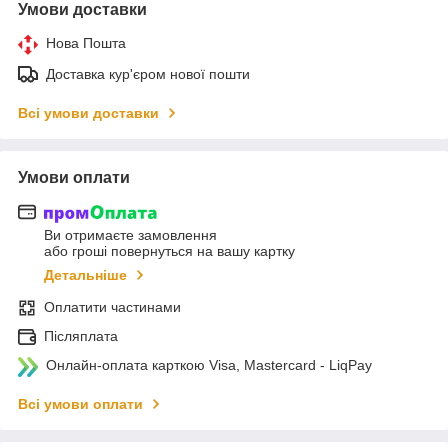
Умови доставки
Нова Пошта
Доставка кур'єром нової пошти
Всі умови доставки
Умови оплати
Ви отримаєте замовлення
або гроші повернуться на вашу картку
Детальніше
Оплатити частинами
Післяплата
Онлайн-оплата карткою Visa, Mastercard - LiqPay
Всі умови оплати