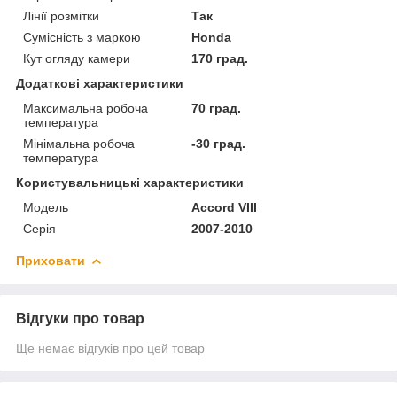
Лінії розмітки
Так
Сумісність з маркою
Honda
Кут огляду камери
170 град.
Додаткові характеристики
Максимальна робоча
70 град.
температура
Мінімальна робоча
-30 град.
температура
Користувальницькі характеристики
Мoдель
Accord VIII
Серія
2007-2010
Приховати
Відгуки про товар
Ще немає відгуків про цей товар