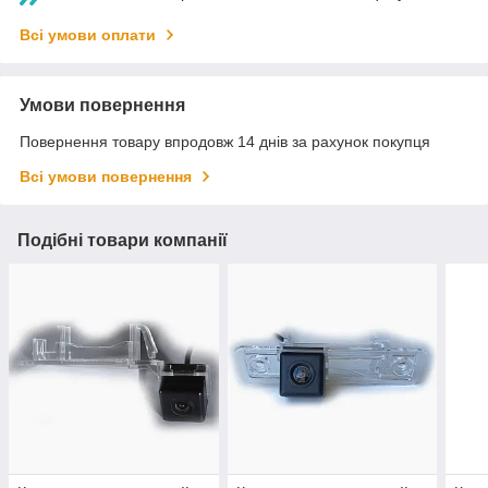
Всі умови оплати
Умови повернення
Повернення товару впродовж 14 днів за рахунок покупця
Всі умови повернення
Подібні товари компанії