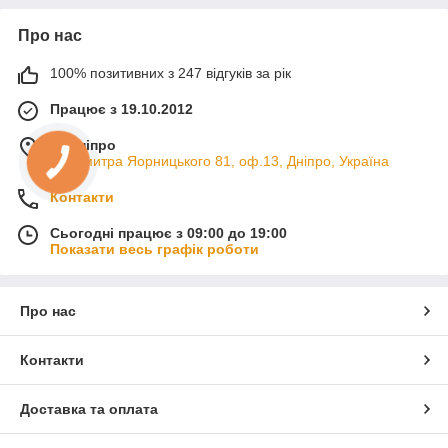
Про нас
100% позитивних з 247 відгуків за рік
Працює з 19.10.2012
м. Дніпро
пр. Дмитра Яорницького 81, оф.13, Дніпро, Україна
Контакти
Сьогодні працює з 09:00 до 19:00
Показати весь графік роботи
Про нас
Контакти
Доставка та оплата