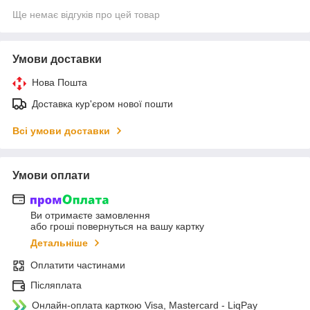
Ще немає відгуків про цей товар
Умови доставки
Нова Пошта
Доставка кур'єром нової пошти
Всі умови доставки
Умови оплати
Ви отримаєте замовлення
або гроші повернуться на вашу картку
Детальніше
Оплатити частинами
Післяплата
Онлайн-оплата карткою Visa, Mastercard - LiqPay