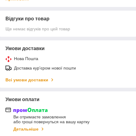
Відгуки про товар
Ще немає відгуків про цей товар
Умови доставки
Нова Пошта
Доставка кур'єром нової пошти
Всі умови доставки
Умови оплати
Ви отримаєте замовлення
або гроші повернуться на вашу картку
Детальніше