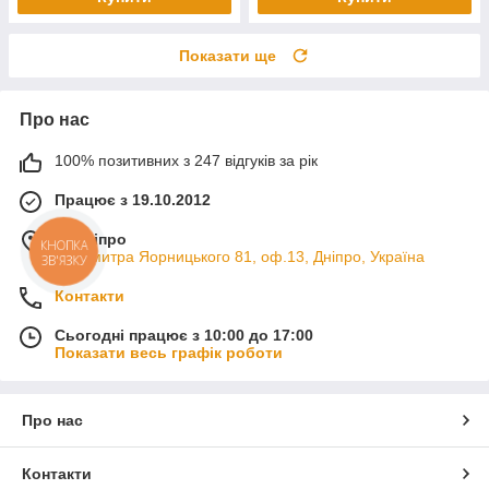
Показати ще
Про нас
100% позитивних з 247 відгуків за рік
Працює з 19.10.2012
м. Дніпро
КНОПКА
пр. Дмитра Яорницького 81, оф.13, Дніпро, Україна
ЗВ'ЯЗКУ
Контакти
Сьогодні працює з 10:00 до 17:00
Показати весь графік роботи
Про нас
Контакти