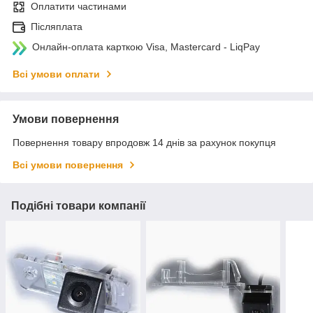
Оплатити частинами
Післяплата
Онлайн-оплата карткою Visa, Mastercard - LiqPay
Всі умови оплати
Умови повернення
Повернення товару впродовж 14 днів за рахунок покупця
Всі умови повернення
Подібні товари компанії