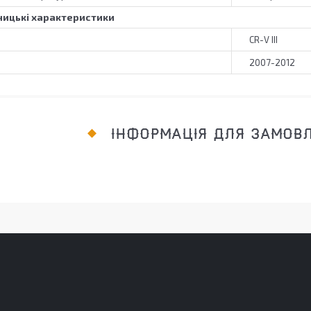
ицькі характеристики
CR-V III
2007-2012
ІНФОРМАЦІЯ ДЛЯ ЗАМОВ