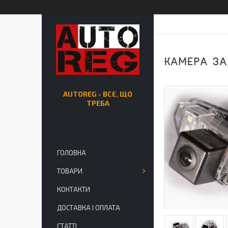
КАМЕРА ЗА
AUTOREG - ВСЕ, ЩО
ТРЕБА
ГОЛОВНА
ТОВАРИ
КОНТАКТИ
ДОСТАВКА І ОПЛАТА
СТАТТІ