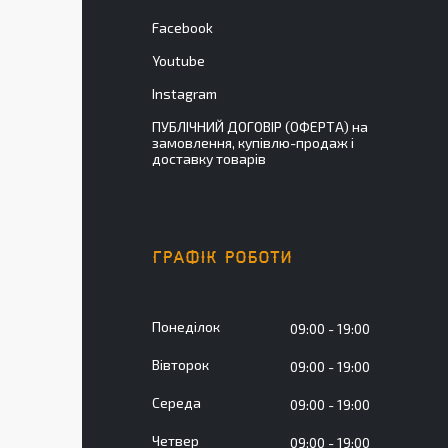
Facebook
Youtube
Instagram
ПУБЛІЧНИЙ ДОГОВІР (ОФЕРТА) на
замовлення, купівлю-продаж і
доставку товарів
ГРАФІК РОБОТИ
Понеділок
09:00
19:00
Вівторок
09:00
19:00
Середа
09:00
19:00
Четвер
09:00
19:00