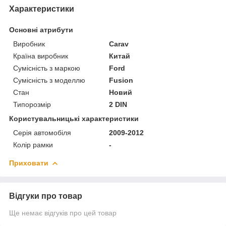
Характеристики
Основні атрибути
Виробник
Carav
Країна виробник
Китай
Сумісність з маркою
Ford
Сумісність з моделлю
Fusion
Стан
Новий
Типорозмір
2 DIN
Користувальницькі характеристики
Серія автомобіля
2009-2012
Колір рамки
-
Приховати
Відгуки про товар
Ще немає відгуків про цей товар