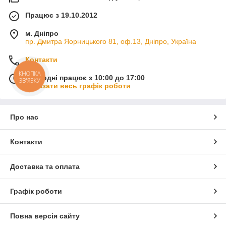
Працює з 19.10.2012
м. Дніпро
пр. Дмитра Яорницького 81, оф.13, Дніпро, Україна
Контакти
КНОПКА
Сьогодні працює з 10:00 до 17:00
ЗВ'ЯЗКУ
Показати весь графік роботи
Про нас
Контакти
Доставка та оплата
Графік роботи
Повна версія сайту