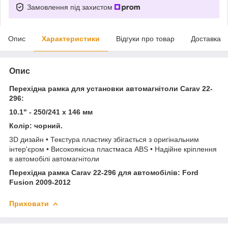
Замовлення під захистом
Опис
Характеристики
Відгуки про товар
Доставка
Опис
Перехідна рамка для установки автомагнітоли Carav 22-
296:
10.1" - 250/241 x 146 мм
Колір: чорний.
3D дизайн • Текстура пластику збігається з оригінальним
інтер'єром • Високоякісна пластмаса ABS • Надійне кріплення
в автомобілі автомагнітоли
Перехідна рамка Carav 22-296 для автомобілів: Ford
Fusion 2009-2012
Приховати