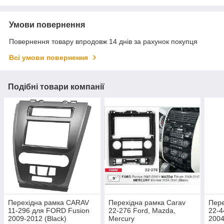
Умови повернення
Повернення товару впродовж 14 днів за рахунок покупця
Всі умови повернення
Подібні товари компанії
Перехідна рамка CARAV
Перехідна рамка Carav
Пер
11-296 для FORD Fusion
22-276 Ford, Mazda,
22-4
2009-2012 (Black)
Mercury
2004