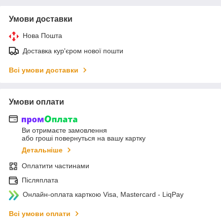
Умови доставки
Нова Пошта
Доставка кур'єром нової пошти
Всі умови доставки
Умови оплати
Ви отримаєте замовлення
або гроші повернуться на вашу картку
Детальніше
Оплатити частинами
Післяплата
Онлайн-оплата карткою Visa, Mastercard - LiqPay
Всі умови оплати