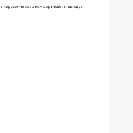
ть керування авто комфортніше і підвищує