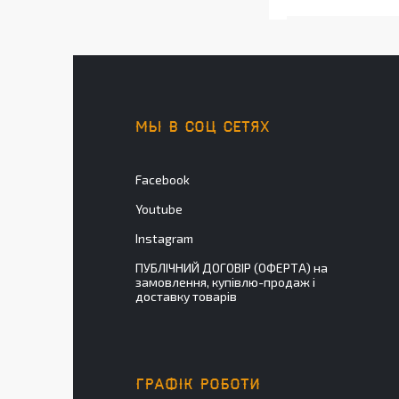
МЫ В СОЦ СЕТЯХ
Facebook
Youtube
Instagram
ПУБЛІЧНИЙ ДОГОВІР (ОФЕРТА) на
замовлення, купівлю-продаж і
доставку товарів
ГРАФІК РОБОТИ