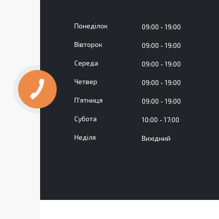
Понеділок
09:00
19:00
Вівторок
09:00
19:00
Середа
09:00
19:00
Четвер
09:00
19:00
Пʼятниця
09:00
19:00
Субота
10:00
17:00
Неділя
Вихідний