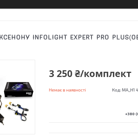
СЕНОНУ INFOLIGHT EXPERT PRO PLUS(ОБ
3 250 ₴/комплект
Немає в наявності
Код:
MA_Н1 4.
+380 (