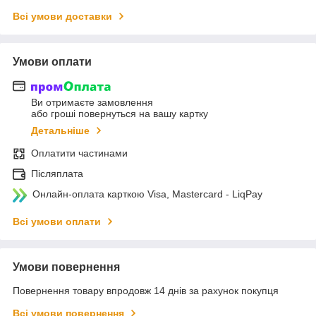
Всі умови доставки
Умови оплати
Ви отримаєте замовлення
або гроші повернуться на вашу картку
Детальніше
Оплатити частинами
Післяплата
Онлайн-оплата карткою Visa, Mastercard - LiqPay
Всі умови оплати
Умови повернення
Повернення товару впродовж 14 днів за рахунок покупця
Всі умови повернення