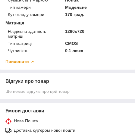
Тип камери
Модельне
Кут огляду камери
170 град.
Матриця
Роздільна здатність
1280x720
матриці
Тип матриці
CMOS
Чутливість
0.1 люкс
Приховати
Відгуки про товар
Ще немає відгуків про цей товар
Умови доставки
Нова Пошта
Доставка кур'єром нової пошти