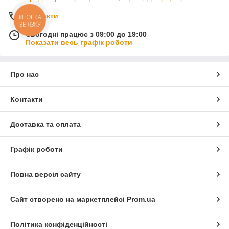
Контакти
КНОПКА
ЗВ'ЯЗКУ
Сьогодні працює з 09:00 до 19:00
Показати весь графік роботи
Про нас
Контакти
Доставка та оплата
Графік роботи
Повна версія сайту
Сайт створено на маркетплейсі
Prom.ua
Політика конфіденційності